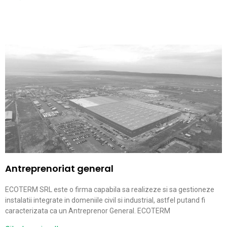
Antreprenoriat general
ECOTERM SRL este o firma capabila sa realizeze si sa gestioneze
instalatii integrate in domeniile civil si industrial, astfel putand fi
caracterizata ca un Antreprenor General. ECOTERM