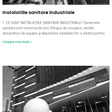
Instalatiile sanitare industriale
1. CE SUNT INSTALAȚIILE SANITARE INDUSTRIALE? Sistemele
sanitare sunt sistemul de țevi, fitinguri de scurgere, ventile,
ansambluri de supape și dispozitive instalate într-o clădire pentru
Citește mai mult »