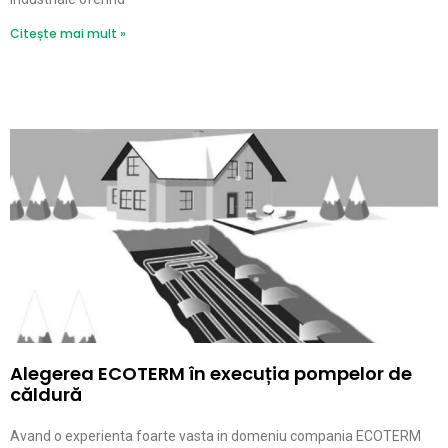
Citește mai mult »
Alegerea ECOTERM în execuția pompelor de
căldură
Avand o experienta foarte vasta in domeniu compania ECOTERM