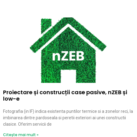
Proiectare și construcții case pasive, nZEB și
low-e
Fotografia (in IF) indica existenta puntilor termice si a zonelor reci, la
imbinarea dintre pardoseala si peretii exteriori ai unei constructii
clasice. Oferim servicii de
Citește mai mult »