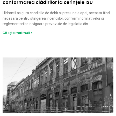
conformarea clădirilor la cerințele ISU
Hidrantii asigura conditiile de debit si presiune a apei, aceasta fiind
necesara pentru stingerea incendiilor, conform normativelor si
reglementarilor in vigoare prevazute de legislatia din
Citește mai mult »