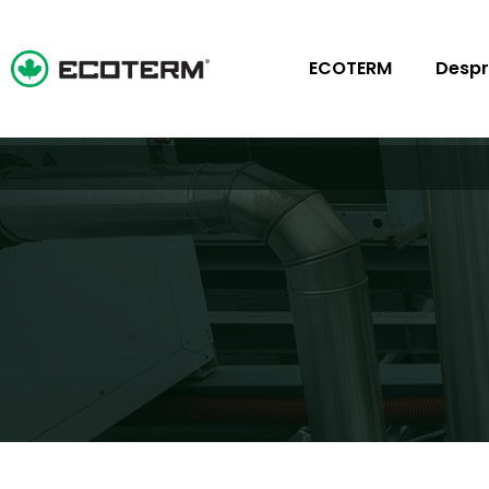
ECOTERM
Despr