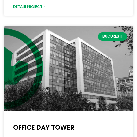
DETALII PROIECT »
BUCUREȘTI
OFFICE DAY TOWER