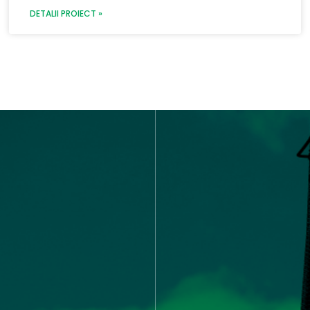
DETALII PROIECT »