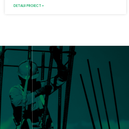
DETALII PROIECT »