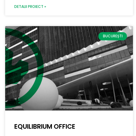
DETALII PROIECT »
BUCUREȘTI
EQUILIBRIUM OFFICE