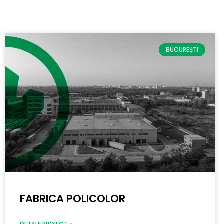
BUCUREȘTI
FABRICA POLICOLOR