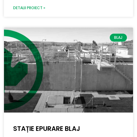
DETALII PROIECT »
BLAJ
STAȚIE EPURARE BLAJ