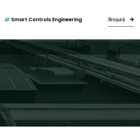
Smart Controls Engineering
Broșură