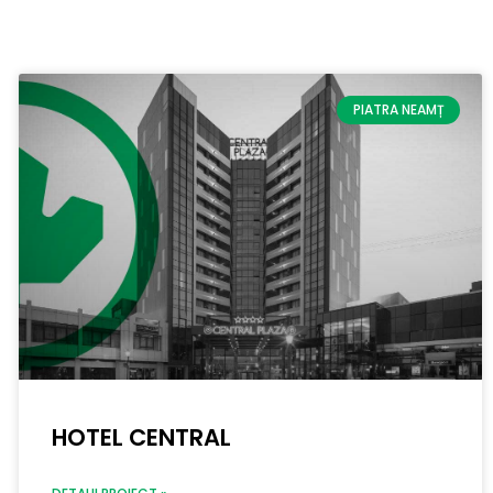
PIATRA NEAMȚ
HOTEL CENTRAL