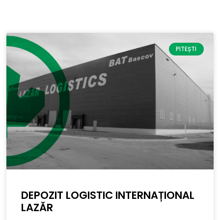
PITEȘTI
DEPOZIT LOGISTIC INTERNAȚIONAL
LAZĂR