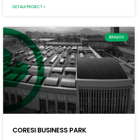
DETALII PROIECT »
BRAȘOV
CORESI BUSINESS PARK