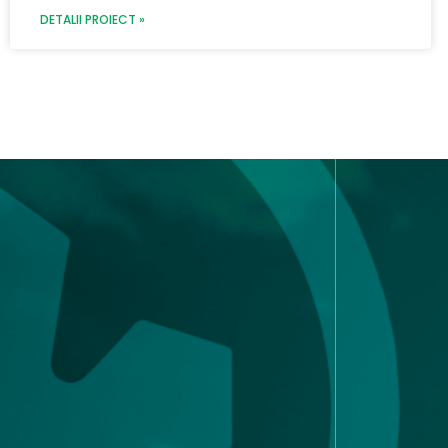
DETALII PROIECT »